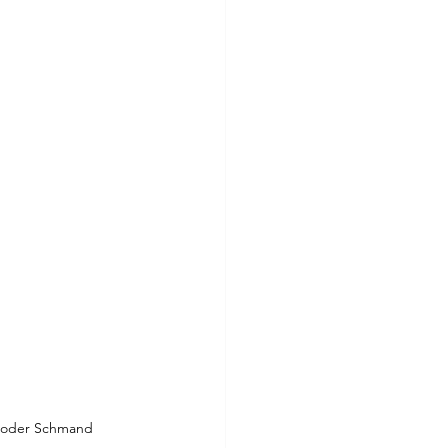
ne oder Schmand