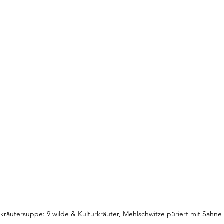
kräutersuppe: 9 wilde & Kulturkräuter, Mehlschwitze püriert mit Sah