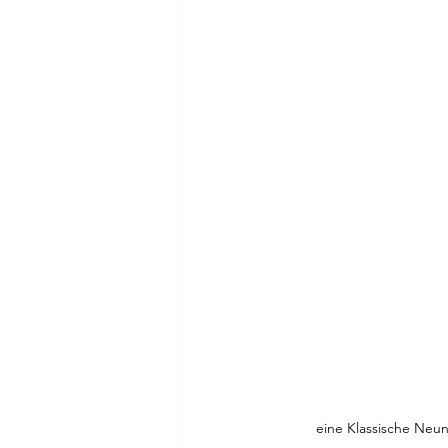
eine Klassische Neun