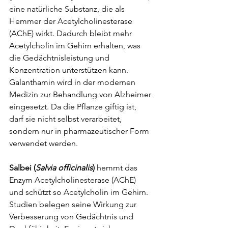
eine natürliche Substanz, die als 
Hemmer der Acetylcholinesterase 
(AChE) wirkt. Dadurch bleibt mehr 
Acetylcholin im Gehirn erhalten, was 
die Gedächtnisleistung und 
Konzentration unterstützen kann. 
Galanthamin wird in der modernen 
Medizin zur Behandlung von Alzheimer 
eingesetzt. Da die Pflanze giftig ist, 
darf sie nicht selbst verarbeitet, 
sondern nur in pharmazeutischer Form 
verwendet werden.
Salbei (
Salvia officinalis
)
 hemmt das 
Enzym Acetylcholinesterase (AChE) 
und schützt so Acetylcholin im Gehirn. 
Studien belegen seine Wirkung zur 
Verbesserung von Gedächtnis und 