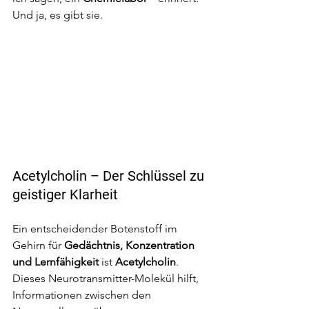
Und ja, es gibt sie.
Acetylcholin – Der Schlüssel zu 
geistiger Klarheit
Ein entscheidender Botenstoff im 
Gehirn für 
Gedächtnis, Konzentration 
und Lernfähigkeit
 ist 
Acetylcholin
. 
Dieses Neurotransmitter-Molekül hilft, 
Informationen zwischen den 