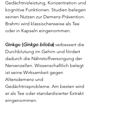
Gedächtnisleistung, Konzentration und 
kognitive Funktionen. Studien belegen 
seinen Nutzen zur Demenz-Prävention. 
Brahmi wird klassischerweise als Tee 
oder in Kapseln eingenommen.
Ginkgo (
Ginkgo biloba
)
 verbessert die 
Durchblutung im Gehirn und fördert 
dadurch die Nährstoffversorgung der 
Nervenzellen. Wissenschaftlich belegt 
ist seine Wirksamkeit gegen 
Altersdemenz und 
Gedächtnisprobleme. Am besten wird 
er als Tee oder standardisierter Extrakt 
eingenommen.