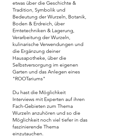
etwas über die Geschichte &
Tradition, Symbolik und
Bedeutung der Wurzeln, Botanik,
Boden & Erdreich, über
Erntetechniken & Lagerung,
Verarbeitung der Wurzeln,
kulinarische Verwendungen und
die Ergänzung deiner
Hausapotheke, über die
Selbstversorgung im eigenen
Garten und das Anlegen eines
"ROOTariums"
Du hast die Möglichkeit
Interviews mit Experten auf ihren
Fach-Gebieten zum Thema
Wurzeln anzuhören und so die
Möglichkeit noch viel tiefer in das
faszinierende Thema
einzutauchen.