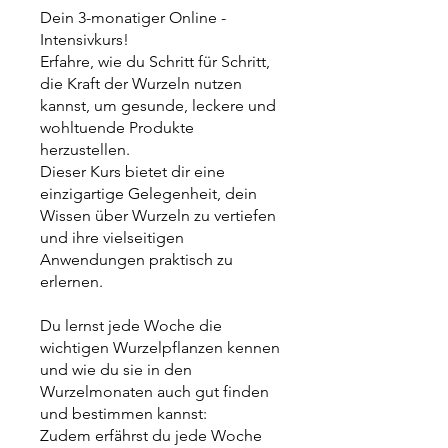
Dein 3-monatiger Online -
Intensivkurs!
Erfahre, wie du Schritt für Schritt,
die Kraft der Wurzeln nutzen
kannst, um gesunde, leckere und
wohltuende Produkte
herzustellen.
Dieser Kurs bietet dir eine
einzigartige Gelegenheit, dein
Wissen über Wurzeln zu vertiefen
und ihre vielseitigen
Anwendungen praktisch zu
erlernen.
Du lernst jede Woche die
wichtigen Wurzelpflanzen kennen
und wie du sie in den
Wurzelmonaten auch gut finden
und bestimmen kannst:
Zudem erfährst du jede Woche