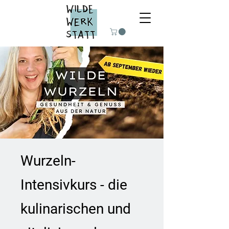
Wurzeln-
Intensivkurs - die
kulinarischen und