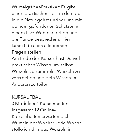
Wurzelgräber-Praktiker: Es gibt
einen praktischen Teil, in dem du
in die Natur gehst und wir uns mit
deinem gefundenen Schätzen in
einem Live-Webinar treffen und
die Funde besprechen. Hier
kannst du auch alle deinen
Fragen stellen.
Am Ende des Kurses hast Du viel
praktisches Wissen um selbst
Wurzeln zu sammeln, Wurzeln zu
verarbeiten und dein Wissen mit
Anderen zu teilen.
KURSAUFBAU:
3 Module x 4 Kurseinheiten:
Insgesamt 12 Online-
Kurseinheiten erwarten dich
Wurzeln der Woche: Jede Woche
stelle ich dir neue Wurzeln in