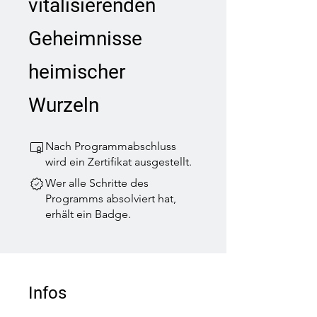
vitalisierenden
Geheimnisse
heimischer
Wurzeln
Nach Programmabschluss
wird ein Zertifikat ausgestellt.
Wer alle Schritte des
Programms absolviert hat,
erhält ein Badge.
Infos