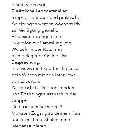
einem Video vor.
Zusätzliche Lehrmaterialien:
Skripte, Handouts und praktische
Anleitungen werden wöchentlich
zur Verfügung gestellt.
Exkursionen: angeleitete
Exkursion zur Sammlung von
Wurzeln in der Natur mit
nachgelagerter Online-Live
Besprechung.
Interviews mit Experten: Ergänze
dein Wissen mit den Interviews
von Experten.
Austausch: Diskussionsrunden
und Erfahrungsaustausch in der
Gruppe.
Du hast auch nach den 3
Monaten Zugang zu deinem Kurs
und kannst die Inhalte immer
wieder studieren.