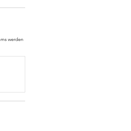
amms werden