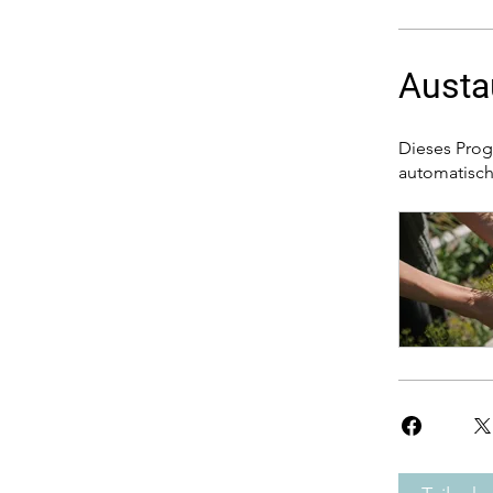
Austa
Dieses Prog
automatisch