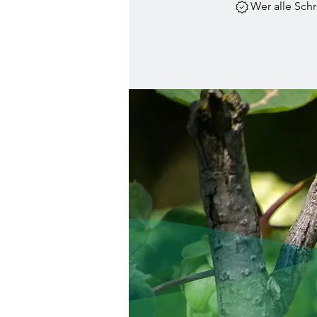
Wer alle Schr