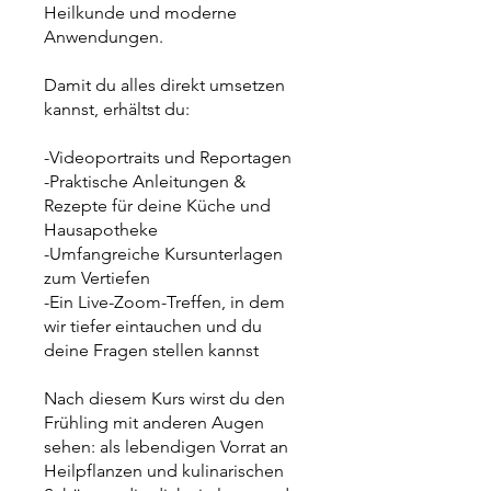
Heilkunde und moderne
Anwendungen.
Damit du alles direkt umsetzen
kannst, erhältst du:
-Videoportraits und Reportagen
-Praktische Anleitungen &
Rezepte für deine Küche und
Hausapotheke
-Umfangreiche Kursunterlagen
zum Vertiefen
-Ein Live-Zoom-Treffen, in dem
wir tiefer eintauchen und du
deine Fragen stellen kannst
Nach diesem Kurs wirst du den
Frühling mit anderen Augen
sehen: als lebendigen Vorrat an
Heilpflanzen und kulinarischen