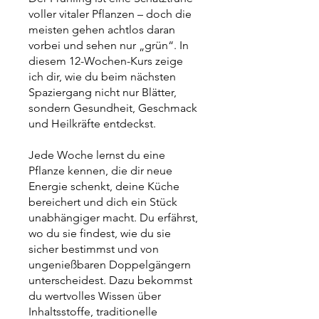
voller vitaler Pflanzen – doch die
meisten gehen achtlos daran
vorbei und sehen nur „grün“. In
diesem 12-Wochen-Kurs zeige
ich dir, wie du beim nächsten
Spaziergang nicht nur Blätter,
sondern Gesundheit, Geschmack
und Heilkräfte entdeckst.
Jede Woche lernst du eine
Pflanze kennen, die dir neue
Energie schenkt, deine Küche
bereichert und dich ein Stück
unabhängiger macht. Du erfährst,
wo du sie findest, wie du sie
sicher bestimmst und von
ungenießbaren Doppelgängern
unterscheidest. Dazu bekommst
du wertvolles Wissen über
Inhaltsstoffe, traditionelle