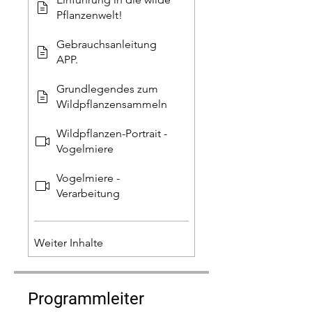
Pflanzenwelt!
Gebrauchsanleitung
APP.
Grundlegendes zum
Wildpflanzensammeln
Wildpflanzen-Portrait -
Vogelmiere
Vogelmiere -
Verarbeitung
Weiter Inhalte
Programmleiter