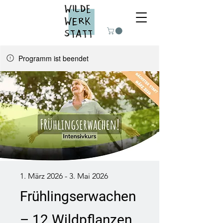
Programm ist beendet
1. März 2026 - 3. Mai 2026
Frühlingserwachen
– 12 Wildpflanzen,