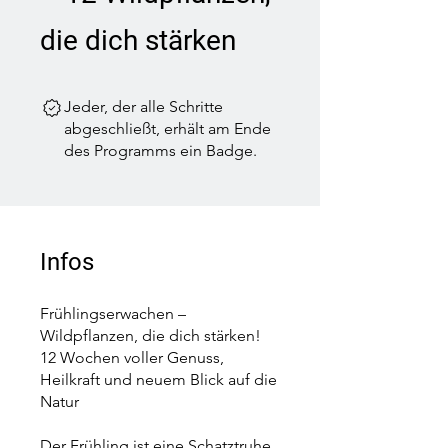
die dich stärken
Jeder, der alle Schritte
abgeschließt, erhält am Ende
des Programms ein Badge.
Infos
Frühlingserwachen –
Wildpflanzen, die dich stärken!
12 Wochen voller Genuss,
Heilkraft und neuem Blick auf die
Natur
Der Frühling ist eine Schatztruhe