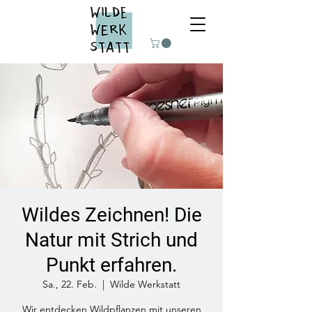
Wildes Zeichnen! Die
Natur mit Strich und
Punkt erfahren.
Sa., 22. Feb.
  |  
Wilde Werkstatt
Wir entdecken Wildpflanzen mit unseren