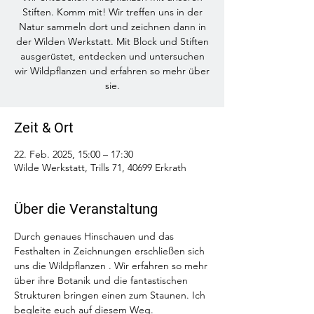
Stiften. Komm mit! Wir treffen uns in der
Natur sammeln dort und zeichnen dann in
der Wilden Werkstatt. Mit Block und Stiften
ausgerüstet, entdecken und untersuchen
wir Wildpflanzen und erfahren so mehr über
sie.
Zeit & Ort
22. Feb. 2025, 15:00 – 17:30
Wilde Werkstatt, Trills 71, 40699 Erkrath
Über die Veranstaltung
Durch genaues Hinschauen und das 
Festhalten in Zeichnungen erschließen sich 
uns die Wildpflanzen . Wir erfahren so mehr 
über ihre Botanik und die fantastischen 
Strukturen bringen einen zum Staunen. Ich 
begleite euch auf diesem Weg. 