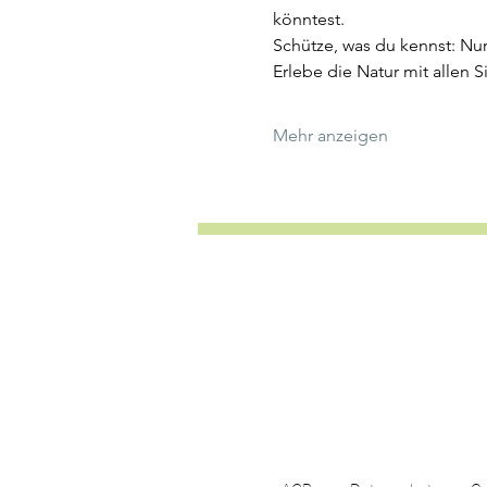
könntest.
Schütze, was du kennst: Nu
Erlebe die Natur mit allen 
Mehr anzeigen