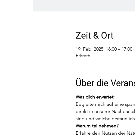
Zeit & Ort
19. Feb. 2025, 16:00 – 17:00
Erkrath
Über die Veran
Was dich erwartet:
Begleite mich auf eine spa
direkt in unserer Nachbarsc
sind und welche erstaunlich
Warum teilnehmen?
Erfahre den Nutzen der Natu