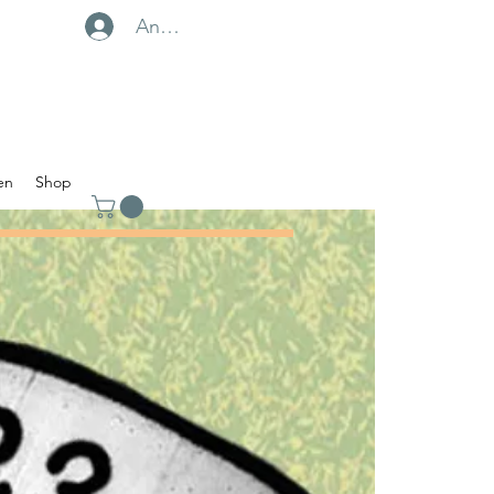
Anmelden
en
Shop