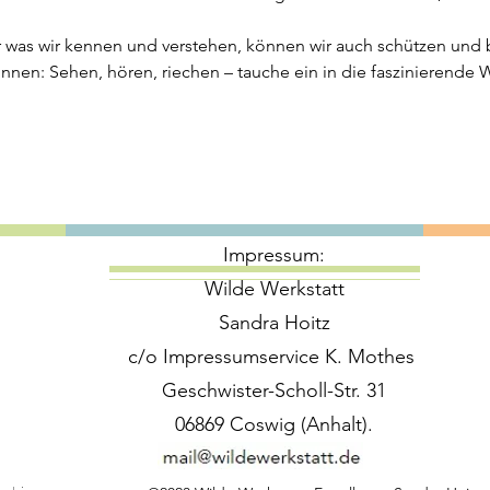
r was wir kennen und verstehen, können wir auch schützen und
Sinnen: Sehen, hören, riechen – tauche ein in die faszinierende 
Impressum:
Wilde Werkstatt
Sandra Hoitz
c/o Impressumservice K. Mothes
Geschwister-Scholl-Str. 31
06869 Coswig (Anhalt).