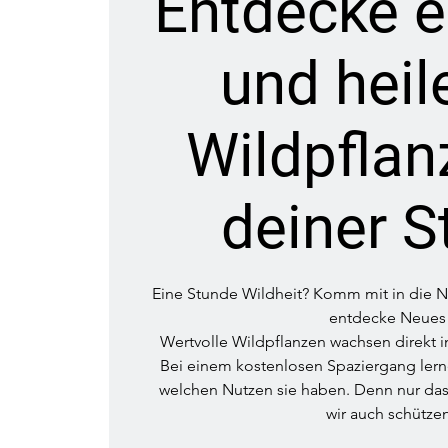
Entdecke 
und heil
Wildpflan
deiner S
Eine Stunde Wildheit? Komm mit in die Na
entdecke Neues
Wertvolle Wildpflanzen wachsen direkt i
Bei einem kostenlosen Spaziergang lern
welchen Nutzen sie haben. Denn nur das