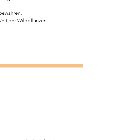
 bewahren.
Welt der Wildpflanzen.