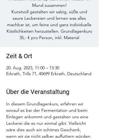
Mund zusammen!
Kunstvoll gestalten wir salzig, süße und
saure Leckereien und lernen was alles
machbar ist, um feine und ganz individuelle
Köstlichkeiten herzustellen. Grundlagenkurs
Zeit & Ort
20. Aug. 2023, 11:00 – 13:30
Erkrath, Trills 71, 40699 Erkrath, Deutschland
Über die Veranstaltung
In diesem Grundlagenkurs, erfahren wir 
worauf es bei der Fermentation und beim 
Einlegen ankommt und gestalten uns eine 
Leckerei die es nur einmal gibt. Vielleicht 
wäre dies auch ein schönes Geschenk, 
wenn wir sie nicht selber auffuttern würden.