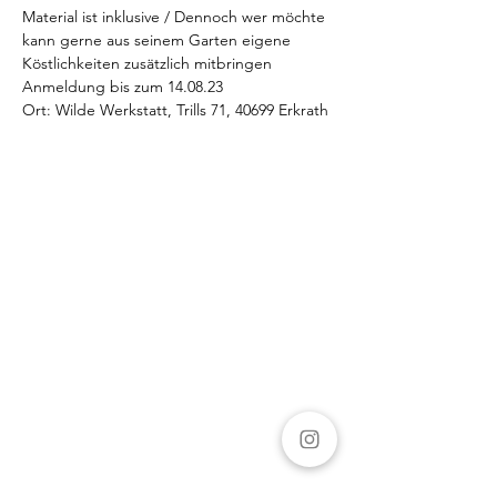
Material ist inklusive / Dennoch wer möchte 
kann gerne aus seinem Garten eigene 
Köstlichkeiten zusätzlich mitbringen
Anmeldung bis zum 14.08.23
Ort: Wilde Werkstatt, Trills 71, 40699 Erkrath 