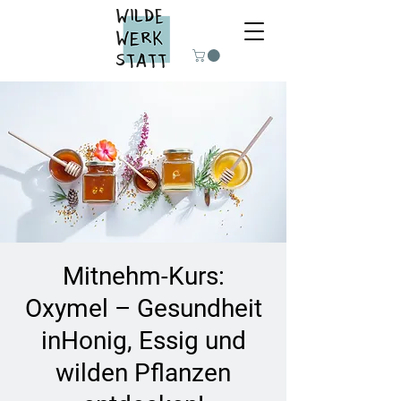
Mitnehm-Kurs:
Oxymel – Gesundheit
inHonig, Essig und
wilden Pflanzen