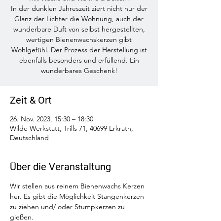
In der dunklen Jahreszeit ziert nicht nur der
Glanz der Lichter die Wohnung, auch der
wunderbare Duft von selbst hergestellten,
wertigen Bienenwachskerzen gibt
Wohlgefühl. Der Prozess der Herstellung ist
ebenfalls besonders und erfüllend. Ein
wunderbares Geschenk!
Zeit & Ort
26. Nov. 2023, 15:30 – 18:30
Wilde Werkstatt, Trills 71, 40699 Erkrath,
Deutschland
Über die Veranstaltung
Wir stellen aus reinem Bienenwachs Kerzen 
her. Es gibt die Möglichkeit Stangenkerzen 
zu ziehen und/ oder Stumpkerzen zu 
gießen.