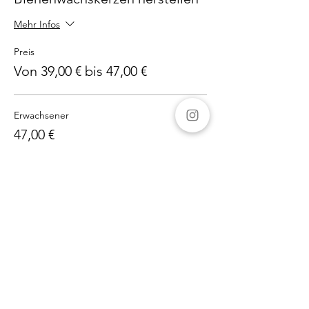
Mehr Infos
Preis
Von 39,00 € bis 47,00 €
Erwachsener
47,00 €
Kind
39,00 €