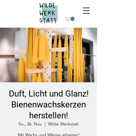
Duft, Licht und Glanz!
Bienenwachskerzen
herstellen!
So., 26. Nov.
  |  
Wilde Werkstatt
Mit Wachs und Wärme arbeiten!