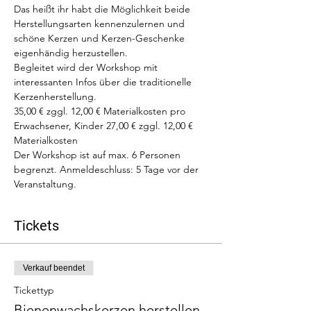
Das heißt ihr habt die Möglichkeit beide 
Herstellungsarten kennenzulernen und 
schöne Kerzen und Kerzen-Geschenke 
eigenhändig herzustellen.
Begleitet wird der Workshop mit 
interessanten Infos über die traditionelle 
Kerzenherstellung.
35,00 € zggl. 12,00 € Materialkosten pro 
Erwachsener, Kinder 27,00 € zggl. 12,00 € 
Materialkosten
Der Workshop ist auf max. 6 Personen 
begrenzt. Anmeldeschluss: 5 Tage vor der 
Veranstaltung.
Tickets
Verkauf beendet
Tickettyp
Bienenwachskerzen herstellen