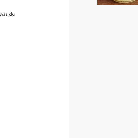
 was du