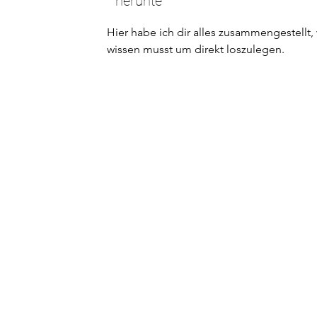
herunte
Hier habe ich dir alles zusammengestellt,
wissen musst um direkt loszulegen.