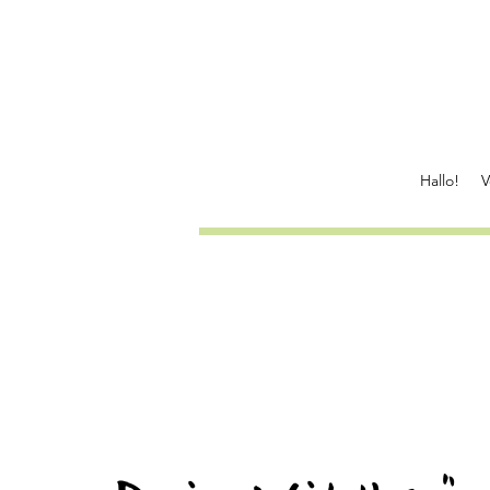
Hallo!
V