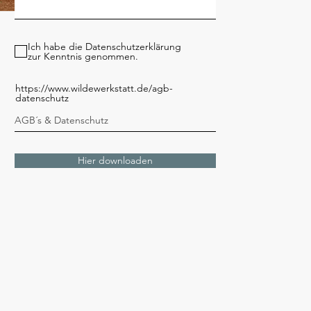
Ich habe die Datenschutzerklärung
zur Kenntnis genommen.
https://www.wildewerkstatt.de/agb-
datenschutz
Hier downloaden